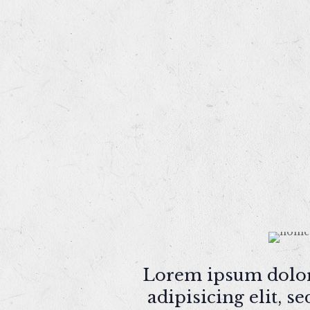
Lorem ipsum dolor 
adipisicing elit, 