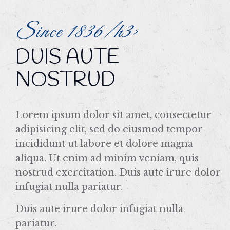
Since 1836/h3>
DUIS AUTE
NOSTRUD
Lorem ipsum dolor sit amet, consectetur
adipisicing elit, sed do eiusmod tempor
incididunt ut labore et dolore magna
aliqua. Ut enim ad minim veniam, quis
nostrud exercitation. Duis aute irure dolor
infugiat nulla pariatur.
Duis aute irure dolor infugiat nulla
pariatur.