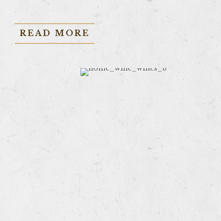
READ MORE