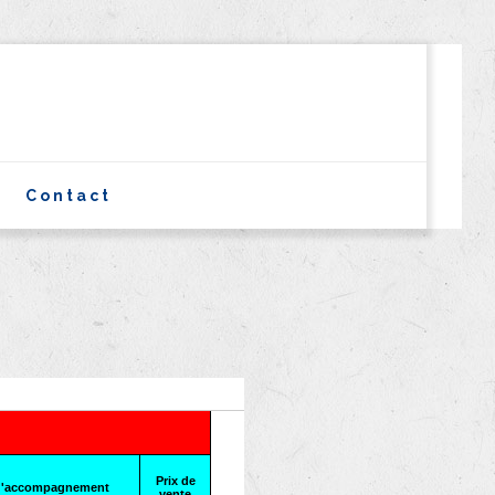
Contact