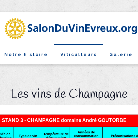
Notre histoire
Viticulteurs
Galerie
Les vins de Champagne