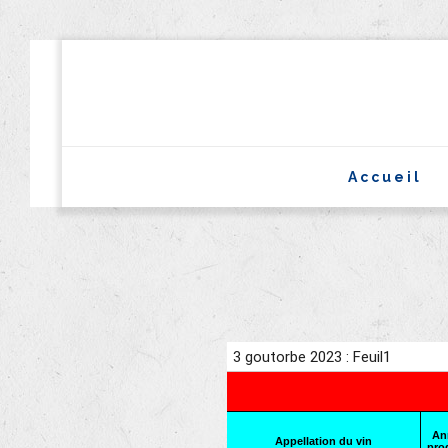
Accueil