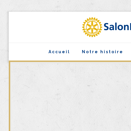
Accueil
Notre histoire