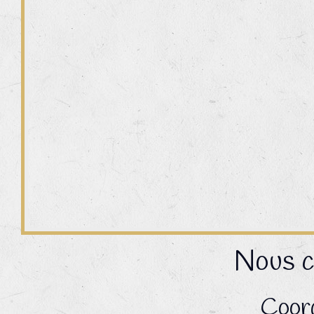
Nous c
Coor