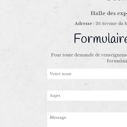
Halle des exp
Adresse :
26 Avenue du M
Formulair
Pour toute demande de renseignement
formulair