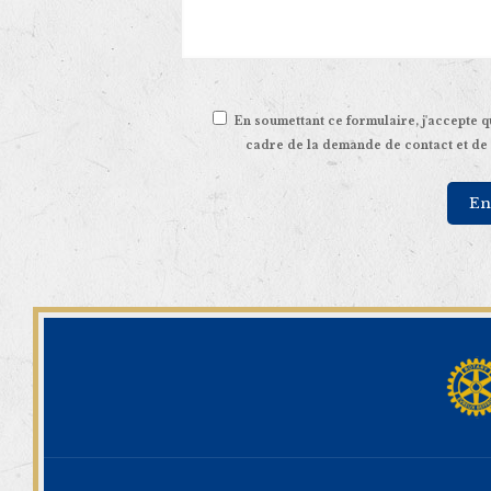
En soumettant ce formulaire, j'accepte q
cadre de la demande de contact et de 