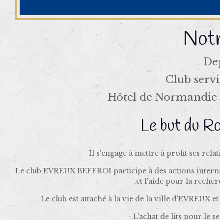
Notr
De
Club serv
Hôtel de Normandie 
Le but du Ro
Il s'engage à mettre à profit ses rela
Le club EVREUX BEFFROI participe à des actions interna
,et l'aide pour la reche
Le club est attaché à la vie de la ville d'EVREUX et
- L'achat de lits pour le 