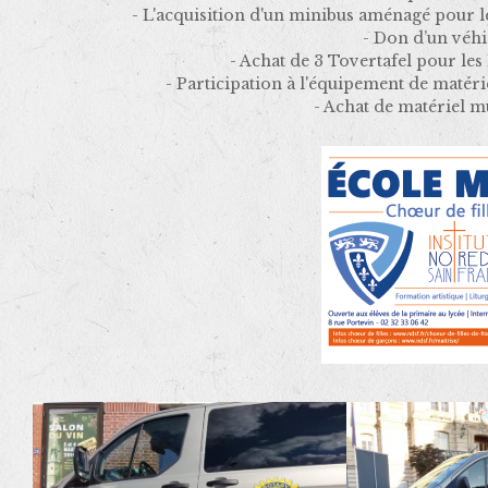
- L'acquisition d'un minibus aménagé pour l
- Don d’un véh
- Achat de 3 Tovertafel pour 
- Participation à l'équipement de matéri
- Achat de matériel m