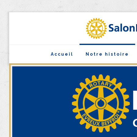
Accueil
Notre histoire