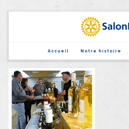
Accueil
Notre histoire