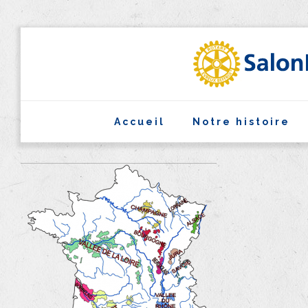
Accueil
Notre histoire