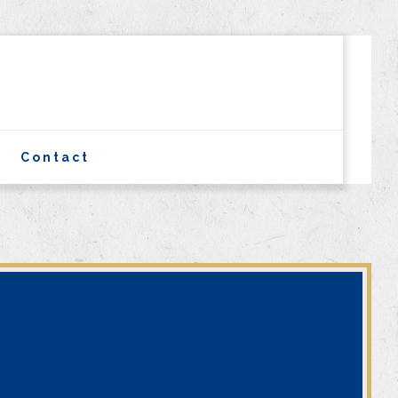
Contact