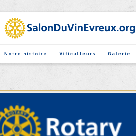
Notre histoire
Viticulteurs
Galerie