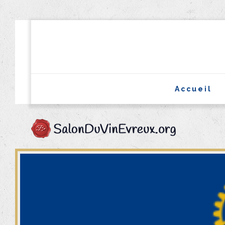
Accueil