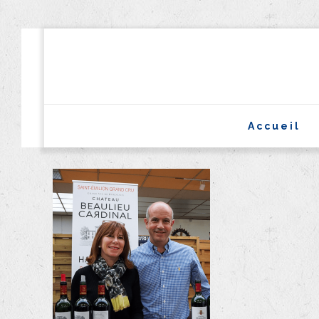
Accueil