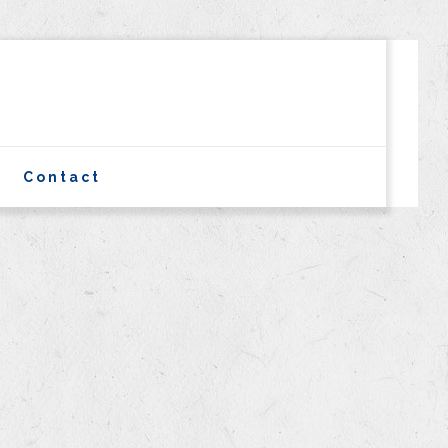
Contact