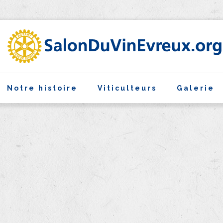
Notre histoire
Viticulteurs
Galerie