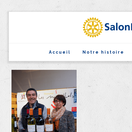
Accueil
Notre histoire