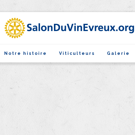
Notre histoire
Viticulteurs
Galerie