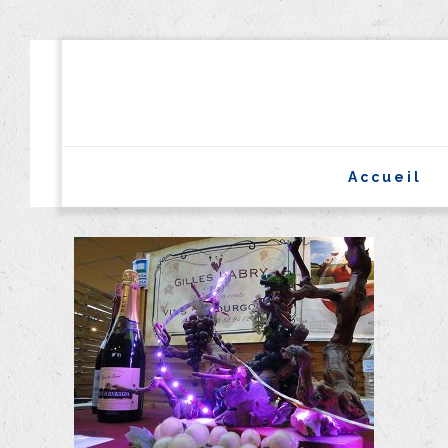
Accueil