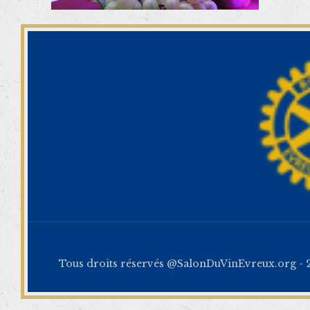
Tous droits réservés @SalonDuVinEvreux.org - 