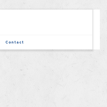
Contact