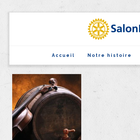
Accueil
Notre histoire