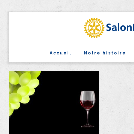
Accueil
Notre histoire