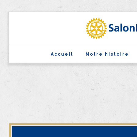
Accueil
Notre histoire