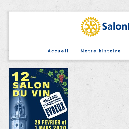
Accueil
Notre histoire